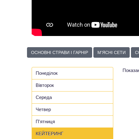
ОСНОВНІ СТРАВИ І ГАРНІР
М'ЯСНІ СЕТИ
С
Показано
Понеділок
Вівторок
Середа
Четвер
П'ятниця
КЕЙТЕРИНГ