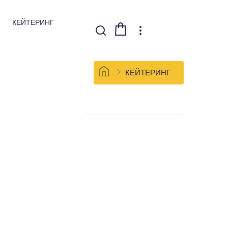
КЕЙТЕРИНГ
КЕЙТЕРИНГ