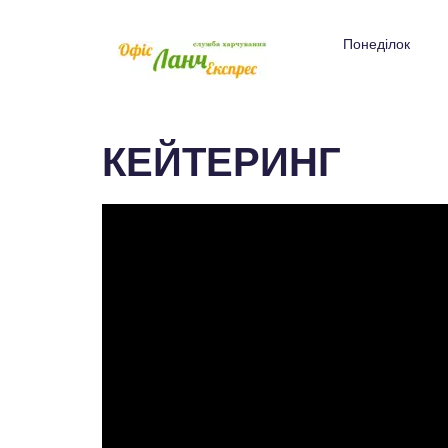
Понеділок
КЕЙТЕРИНГ