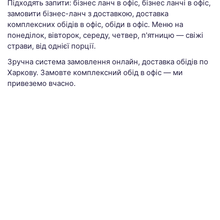
Підходять запити: бізнес ланч в офіс, бізнес ланчі в офіс,
замовити бізнес-ланч з доставкою, доставка
комплексних обідів в офіс, обіди в офіс. Меню на
понеділок, вівторок, середу, четвер, п'ятницю — свіжі
страви, від однієї порції.
Зручна система замовлення онлайн, доставка обідів по
Харкову. Замовте комплексний обід в офіс — ми
привеземо вчасно.